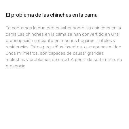
El problema de las chinches en la cama
Te contamos lo que debes saber sobre las chinches en la
cama Las chinches en la cama se han convertido en una
preocupación creciente en muchos hogares, hoteles y
residencias. Estos pequeños insectos, que apenas miden
unos milímetros, son capaces de causar grandes
molestias y problemas de salud. A pesar de su tamaño, su
presencia