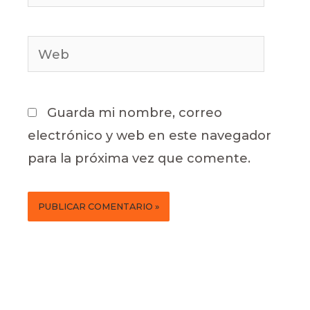
electrónico*
Web
Guarda mi nombre, correo
electrónico y web en este navegador
para la próxima vez que comente.