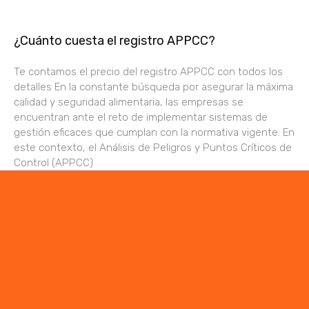
¿Cuánto cuesta el registro APPCC?
Te contamos el precio del registro APPCC con todos los
detalles En la constante búsqueda por asegurar la máxima
calidad y seguridad alimentaria, las empresas se
encuentran ante el reto de implementar sistemas de
gestión eficaces que cumplan con la normativa vigente. En
este contexto, el Análisis de Peligros y Puntos Críticos de
Control (APPCC)