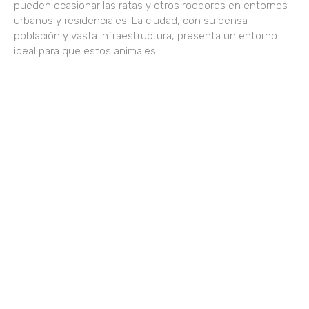
pueden ocasionar las ratas y otros roedores en entornos
urbanos y residenciales. La ciudad, con su densa
población y vasta infraestructura, presenta un entorno
ideal para que estos animales