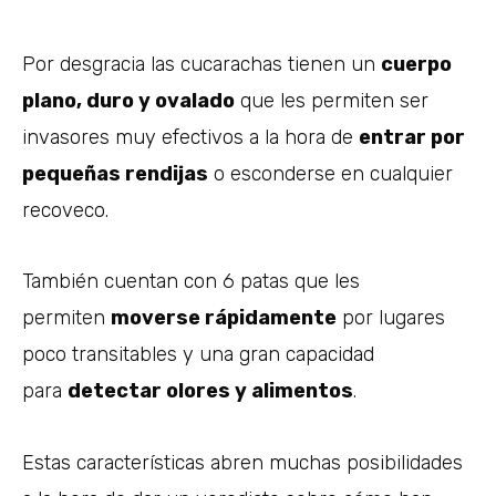
Por desgracia las cucarachas tienen un
cuerpo
plano, duro y ovalado
que les permiten ser
invasores muy efectivos a la hora de
entrar por
pequeñas rendijas
o esconderse en cualquier
recoveco.
También cuentan con 6 patas que les
permiten
moverse rápidamente
por lugares
poco transitables y una gran capacidad
para
detectar olores y alimentos
.
Estas características abren muchas posibilidades