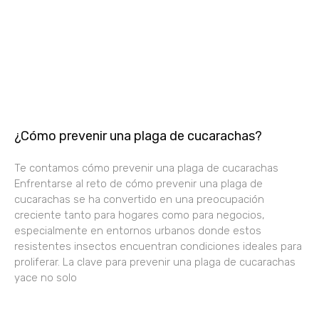
¿Cómo prevenir una plaga de cucarachas?
Te contamos cómo prevenir una plaga de cucarachas
Enfrentarse al reto de cómo prevenir una plaga de
cucarachas se ha convertido en una preocupación
creciente tanto para hogares como para negocios,
especialmente en entornos urbanos donde estos
resistentes insectos encuentran condiciones ideales para
proliferar. La clave para prevenir una plaga de cucarachas
yace no solo