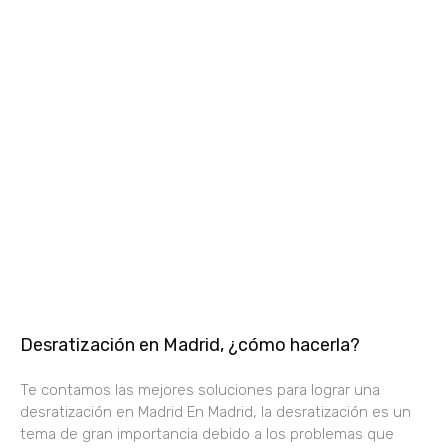
Desratización en Madrid, ¿cómo hacerla?
Te contamos las mejores soluciones para lograr una
desratización en Madrid En Madrid, la desratización es un
tema de gran importancia debido a los problemas que