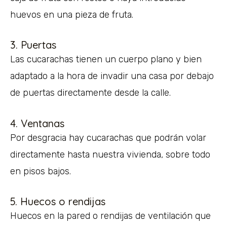
huevos en una pieza de fruta.
3. Puertas
Las cucarachas tienen un cuerpo plano y bien
adaptado a la hora de invadir una casa por debajo
de puertas directamente desde la calle.
4. Ventanas
Por desgracia hay cucarachas que podrán volar
directamente hasta nuestra vivienda, sobre todo
en pisos bajos.
5. Huecos o rendijas
Huecos en la pared o rendijas de ventilación que