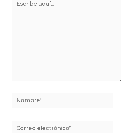
aquí...
Nombre*
Correo