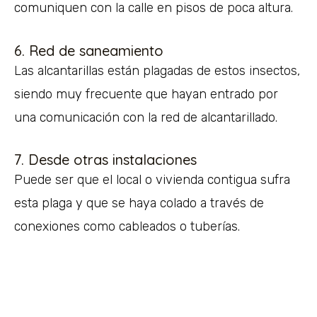
comuniquen con la calle en pisos de poca altura.
6. Red de saneamiento
Las alcantarillas están plagadas de estos insectos,
siendo muy frecuente que hayan entrado por
una comunicación con la red de alcantarillado.
7. Desde otras instalaciones
Puede ser que el local o vivienda contigua sufra
esta plaga y que se haya colado a través de
conexiones como cableados o tuberías.