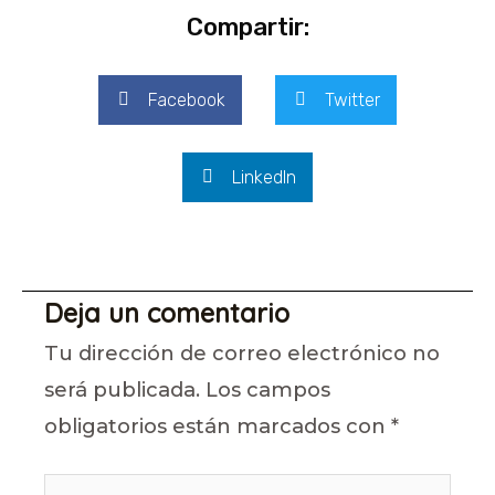
Compartir:
Facebook
Twitter
LinkedIn
Deja un comentario
Tu dirección de correo electrónico no
será publicada.
Los campos
obligatorios están marcados con
*
Escribe