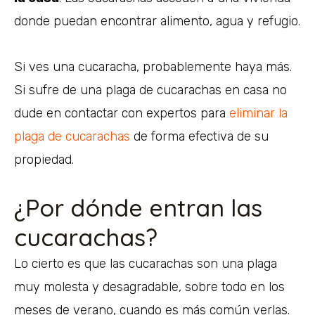
donde puedan encontrar alimento, agua y refugio.
Si ves una cucaracha, probablemente haya más.
Si sufre de una plaga de cucarachas en casa no
dude en contactar con expertos para
eliminar la
plaga de cucarachas
de forma efectiva de su
propiedad.
¿Por dónde entran las
cucarachas?
Lo cierto es que las cucarachas son una plaga
muy molesta y desagradable, sobre todo en los
meses de verano, cuando es más común verlas.