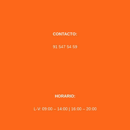
CONTACTO:
91 547 54 59
HORARIO:
L-V: 09:00 – 14:00 | 16:00 – 20:00