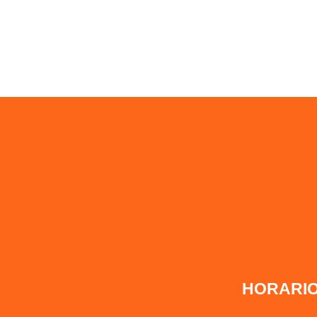
HORARIO