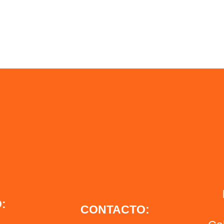
:
CONTACTO: