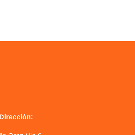
Dirección: