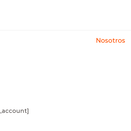
Nosotros
account]